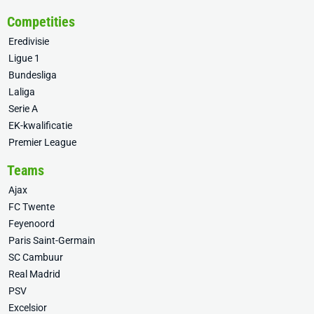
Competities
Eredivisie
Ligue 1
Bundesliga
Laliga
Serie A
EK-kwalificatie
Premier League
Teams
Ajax
FC Twente
Feyenoord
Paris Saint-Germain
SC Cambuur
Real Madrid
PSV
Excelsior