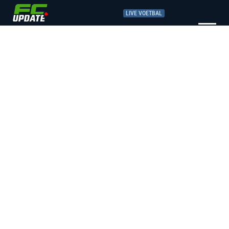
LIVE VOETBAL