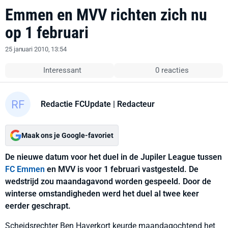
Emmen en MVV richten zich nu
op 1 februari
25 januari 2010, 13:54
Interessant
0 reacties
Redactie FCUpdate
| Redacteur
Maak ons je Google-favoriet
De nieuwe datum voor het duel in de Jupiler League tussen
FC Emmen
en MVV is voor 1 februari vastgesteld. De
wedstrijd zou maandagavond worden gespeeld. Door de
winterse omstandigheden werd het duel al twee keer
eerder geschrapt.
Scheidsrechter Ben Haverkort keurde maandagochtend het