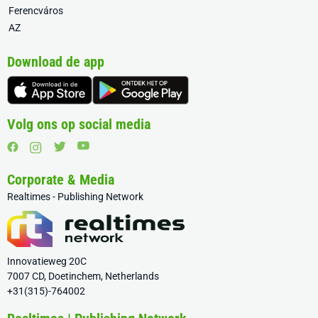
Ferencváros
AZ
Download de app
Volg ons op social media
Corporate & Media
Realtimes - Publishing Network
Innovatieweg 20C
7007 CD, Doetinchem, Netherlands
+31(315)-764002