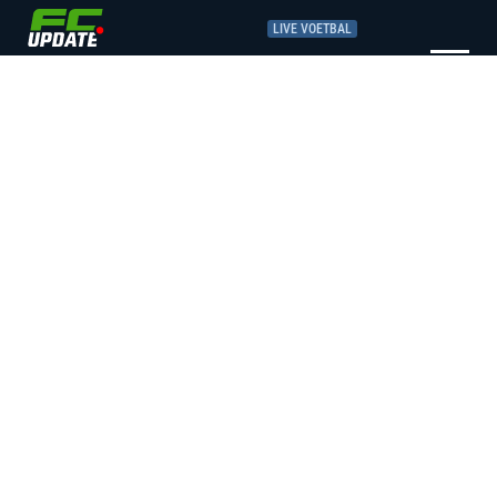
LIVE VOETBAL