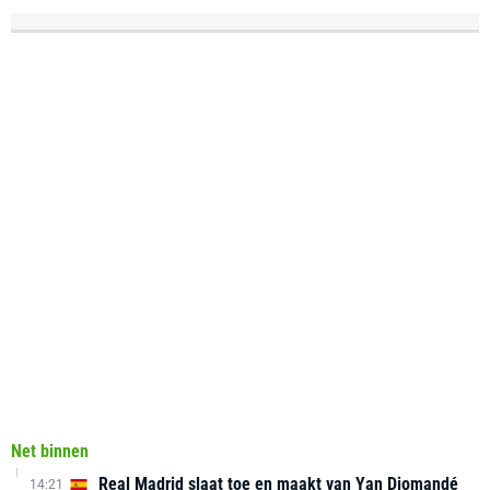
Net binnen
Real Madrid slaat toe en maakt van Yan Diomandé
14:21