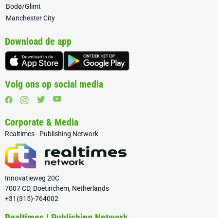
Bodø/Glimt
Manchester City
Download de app
Volg ons op social media
Corporate & Media
Realtimes - Publishing Network
Innovatieweg 20C
7007 CD, Doetinchem, Netherlands
+31(315)-764002
Realtimes | Publishing Network