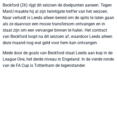
Beckford (26) rijgt dit seizoen de doelpunten aaneen. Tegen
ManU maakte hij al zijn twintigste treffer van het seizoen.
Naar verluidt is Leeds alleen bereid om de spits te laten gaan
als ze daarvoor een mooie transfersom ontvangen en in
staat zijn om een vervanger binnen te halen. Het contract
van Beckford loopt na dit seizoen af, waardoor Leeds alleen
deze maand nog wat geld voor hem kan ontvangen.
Mede door de goals van Beckford staat Leeds aan kop in de
League One, het derde niveau in Engeland. In de vierde ronde
van de FA Cup is Tottenham de tegenstander.