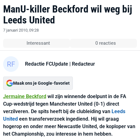
ManU-killer Beckford wil weg bij
Leeds United
7 januari 2010, 09:28
Interessant
0 reacties
Redactie FCUpdate
| Redacteur
Maak ons je Google-favoriet
Jermaine Beckford
wil zijn winnende doelpunt in de FA
Cup-wedstrijd tegen Manchester United (0-1) direct
verzilveren. De spits heeft bij de clubleiding van
Leeds
United
een transferverzoek ingediend. Hij wil graag
hogerop en onder meer Newcastle United, de koploper van
het Championship, zou interesse in hem hebben.