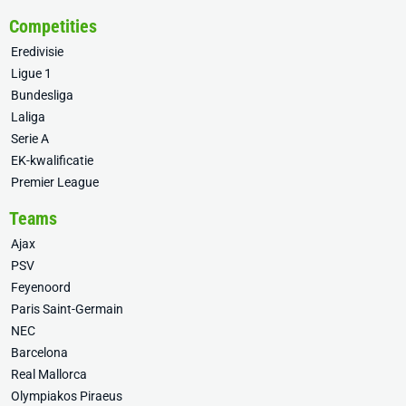
Competities
Eredivisie
Ligue 1
Bundesliga
Laliga
Serie A
EK-kwalificatie
Premier League
Teams
Ajax
PSV
Feyenoord
Paris Saint-Germain
NEC
Barcelona
Real Mallorca
Olympiakos Piraeus