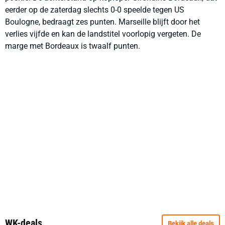
eerder op de zaterdag slechts 0-0 speelde tegen US
Boulogne, bedraagt zes punten. Marseille blijft door het
verlies vijfde en kan de landstitel voorlopig vergeten. De
marge met Bordeaux is twaalf punten.
WK-deals
Bekijk alle deals