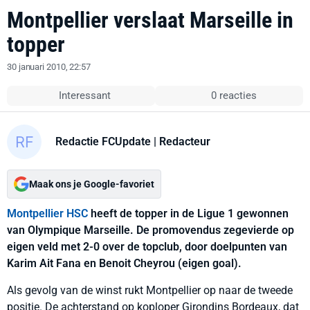
Montpellier verslaat Marseille in
topper
30 januari 2010, 22:57
Interessant
0 reacties
Redactie FCUpdate
| Redacteur
Maak ons je Google-favoriet
Montpellier HSC
heeft de topper in de Ligue 1 gewonnen
van Olympique Marseille. De promovendus zegevierde op
eigen veld met 2-0 over de topclub, door doelpunten van
Karim Ait Fana en Benoit Cheyrou (eigen goal).
Als gevolg van de winst rukt Montpellier op naar de tweede
positie. De achterstand op koploper Girondins Bordeaux, dat