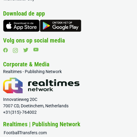
Download de app
Volg ons op social media
Corporate & Media
Realtimes - Publishing Network
Innovatieweg 20C
7007 CD, Doetinchem, Netherlands
+31(315)-764002
Realtimes | Publishing Network
FootballTransfers.com