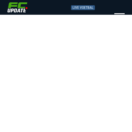
LIVE VOETBAL