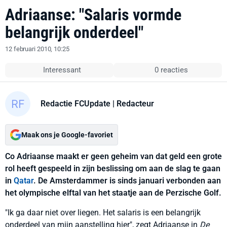
Adriaanse: "Salaris vormde
belangrijk onderdeel"
12 februari 2010, 10:25
Interessant
0 reacties
Redactie FCUpdate
| Redacteur
Maak ons je Google-favoriet
Co Adriaanse maakt er geen geheim van dat geld een grote
rol heeft gespeeld in zijn beslissing om aan de slag te gaan
in
Qatar
. De Amsterdammer is sinds januari verbonden aan
het olympische elftal van het staatje aan de Perzische Golf.
"Ik ga daar niet over liegen. Het salaris is een belangrijk
onderdeel van mijn aanstelling hier", zegt Adriaanse in
De