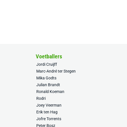
Voetballers
Jordi Cruijff
Marc-André ter Stegen
Mika Godts
Julian Brandt
Ronald Koeman
Rodri
Joey Veerman
Erik ten Hag
Jofre Torrents
Peter Bosz