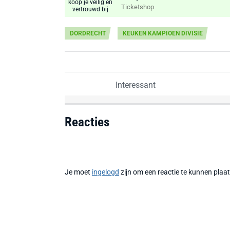
Ticketshop
DORDRECHT
KEUKEN KAMPIOEN DIVISIE
Interessant
Reacties
Je moet
ingelogd
zijn om een reactie te kunnen plaa