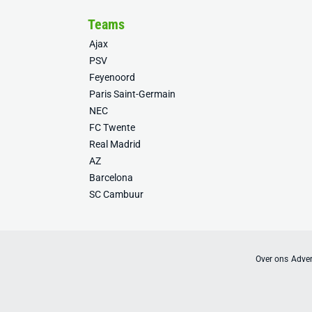
Teams
Ajax
PSV
Feyenoord
Paris Saint-Germain
NEC
FC Twente
Real Madrid
AZ
Barcelona
SC Cambuur
Over ons
Adver