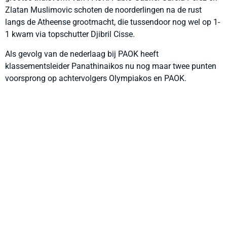
Zlatan Muslimovic schoten de noorderlingen na de rust
langs de Atheense grootmacht, die tussendoor nog wel op 1-
1 kwam via topschutter Djibril Cisse.
Als gevolg van de nederlaag bij PAOK heeft
klassementsleider Panathinaikos nu nog maar twee punten
voorsprong op achtervolgers Olympiakos en PAOK.