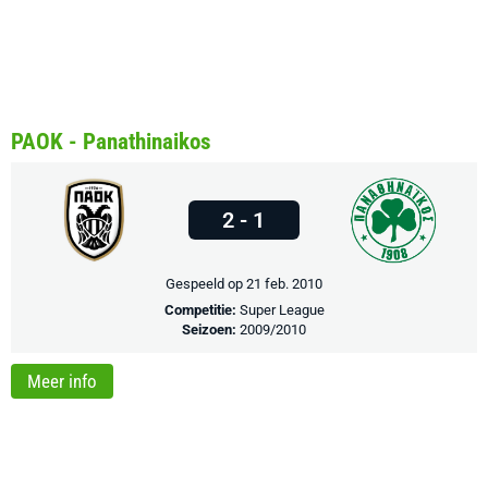
PAOK - Panathinaikos
2 - 1
Gespeeld op 21 feb. 2010
Competitie:
Super League
Seizoen:
2009/2010
Meer info