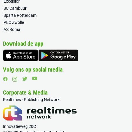
Excelsior
SC Cambuur
Sparta Rotterdam
PEC Zwolle
AS Roma
Download de app
Volg ons op social media
Corporate & Media
Realtimes - Publishing Network
Innovatieweg 20C