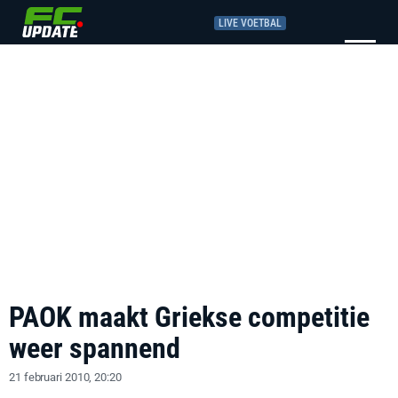
LIVE VOETBAL
PAOK maakt Griekse competitie
weer spannend
21 februari 2010, 20:20