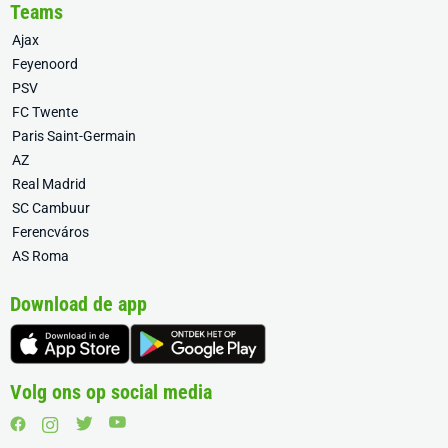
Teams
Ajax
Feyenoord
PSV
FC Twente
Paris Saint-Germain
AZ
Real Madrid
SC Cambuur
Ferencváros
AS Roma
Download de app
Volg ons op social media