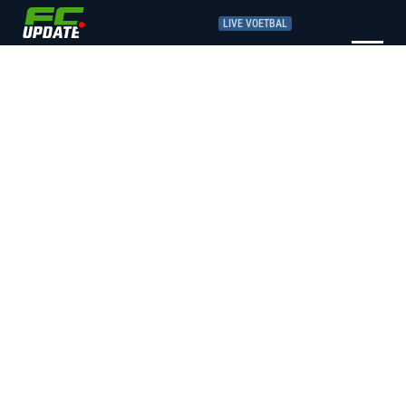
LIVE VOETBAL