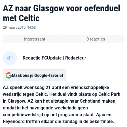
AZ naar Glasgow voor oefenduel
met Celtic
29 maart 2010, 14:53
Interessant
0 reacties
Redactie FCUpdate
| Redacteur
Maak ons je Google-favoriet
AZ speelt woensdag 21 april een vriendschappelijke
wedstrijd tegen Celtic. Het duel vindt plaats op Celtic Park
in Glasgow. AZ kan het uitstapje naar Schotland maken,
omdat in het navolgende weekeinde geen
competitiewedstrijd op het programma staat. Ajax en
Feyenoord treffen elkaar die zondag in de bekerfinale.