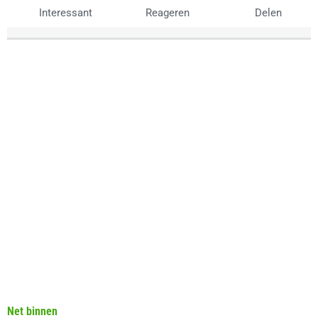
Interessant
Reageren
Delen
Net binnen