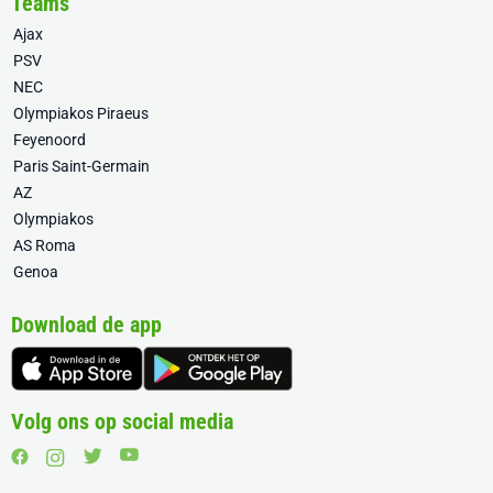
Teams
Ajax
PSV
NEC
Olympiakos Piraeus
Feyenoord
Paris Saint-Germain
AZ
Olympiakos
AS Roma
Genoa
Download de app
Volg ons op social media