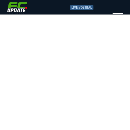
LIVE VOETBAL