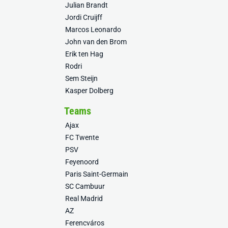
Julian Brandt
Jordi Cruijff
Marcos Leonardo
John van den Brom
Erik ten Hag
Rodri
Sem Steijn
Kasper Dolberg
Teams
Ajax
FC Twente
PSV
Feyenoord
Paris Saint-Germain
SC Cambuur
Real Madrid
AZ
Ferencváros