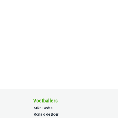
Voetballers
Mika Godts
Ronald de Boer