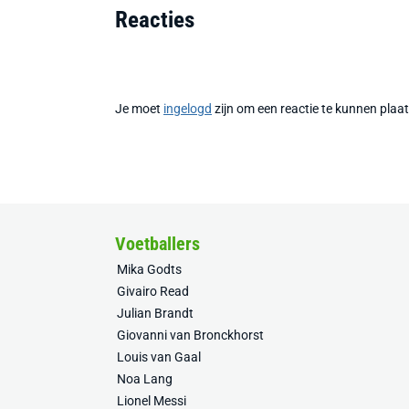
Reacties
Je moet
ingelogd
zijn om een reactie te kunnen plaa
Voetballers
Mika Godts
Givairo Read
Julian Brandt
Giovanni van Bronckhorst
Louis van Gaal
Noa Lang
Lionel Messi