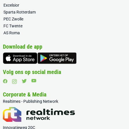
Excelsior
Sparta Rotterdam
PEC Zwolle
FC Twente
AS Roma
Download de app
Volg ons op social media
Corporate & Media
Realtimes - Publishing Network
Innovatieweg 20C