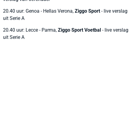
20.40 uur: Genoa - Hellas Verona,
Ziggo Sport
- live verslag
uit Serie A
20.40 uur: Lecce - Parma,
Ziggo Sport Voetbal
- live verslag
uit Serie A