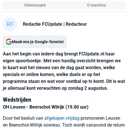
Interessant
0 reacties
Redactie FCUpdate
| Redacteur
Maak ons je Google-favoriet
Aan het begin van iedere dag brengt FCUpdate.nl haar
eigen spoorboekje. Met een handig overzicht brengen we
in kaart wat het nieuws van de dag gaat worden, welke
specials er online komen, welke duels er op het
programma staan en wat voor voetbal op tv komt. Dit is wat
je allemaal kunt verwachten op zondag 2 augustus.
Wedstrijden
OH Leuven - Beerschot Wilrijk (19.00 uur)
Door het besluit van
afgelopen vrijdag
promoveren Leuven
en Beerschot-Wilrijk sowieso. Toch wordt vanavond de return