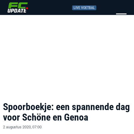
LIVE VOETBAL
Spoorboekje: een spannende dag
voor Schöne en Genoa
2 augustus 2020, 07:00