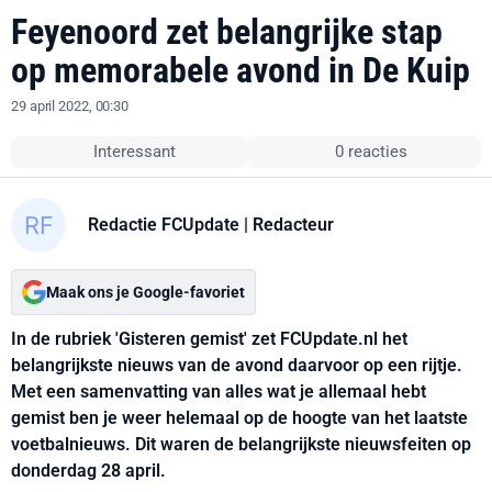
Feyenoord zet belangrijke stap
op memorabele avond in De Kuip
29 april 2022, 00:30
Interessant
0 reacties
Redactie FCUpdate
| Redacteur
Maak ons je Google-favoriet
In de rubriek 'Gisteren gemist' zet FCUpdate.nl het
belangrijkste nieuws van de avond daarvoor op een rijtje.
Met een samenvatting van alles wat je allemaal hebt
gemist ben je weer helemaal op de hoogte van het laatste
voetbalnieuws. Dit waren de belangrijkste nieuwsfeiten op
donderdag 28 april.