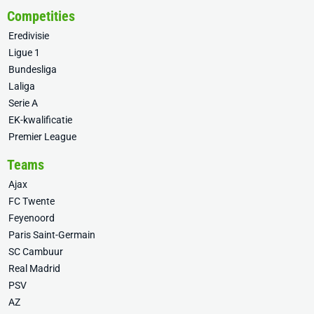
Competities
Eredivisie
Ligue 1
Bundesliga
Laliga
Serie A
EK-kwalificatie
Premier League
Teams
Ajax
FC Twente
Feyenoord
Paris Saint-Germain
SC Cambuur
Real Madrid
PSV
AZ