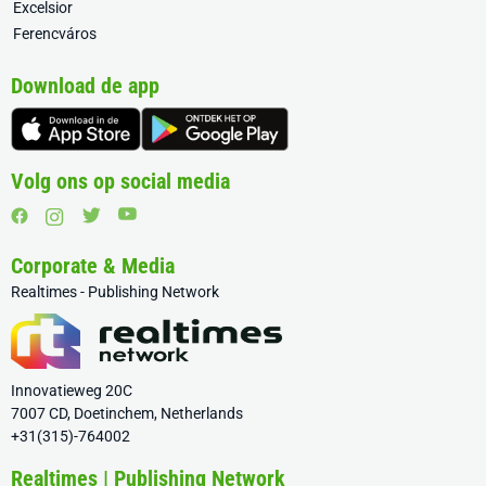
Excelsior
Ferencváros
Download de app
Volg ons op social media
Corporate & Media
Realtimes - Publishing Network
Innovatieweg 20C
7007 CD, Doetinchem, Netherlands
+31(315)-764002
Realtimes | Publishing Network