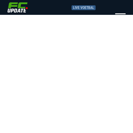
LIVE VOETBAL