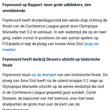
Feyenoord op Rapport: twee grote uitblinkers, één
onvoldoende
Feyenoord heeft donderdagavond een eerste stap richting de
finale van de Conference League gezet door Olympique
Marseille met 3-2 te verslaan. In een wedstrijd die op en neer
ging, vielen vooral in positieve zin een aantal spelers op.
FCUpdate.nl legt de ploeg van trainer Arne Slot
langs de
meetlat
.
Feyenoord heeft dankzij Dessers uitzicht op historische
finale
Feyenoord staat
op de drempel
van een historische finale. De
ploeg van Arne Slot heeft na de uiterst knappe 3-2 zege op
Olympique Marseille uitzicht op de eerste eindstrijd die ooit
in de Conference League gespeeld gaat worden. Cyriel
Dessers, de topscorer van het toernooi, was met twee
doelpunten de grote man aan de kant van de