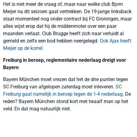
Het is niet meer de vraag of, maar naar welke club Bjorn
Meijer na dit seizoen gaat vertrekken. De 19-jarige linksback
staat momenteel nog onder contract bij FC Groningen, maar
alles wijst erop dat hij de middenmoter over een paar
maanden verlaat. Club Brugge heeft zich naar verluidt al
gemeld en zelfs een bod hebben neergelegd.
Ook Ajax heeft
Meijer op de korrel
.
Freiburg in beroep, reglementaire nederlaag dreigt voor
Bayern
Bayern München moet vrezen dat het de drie punten tegen
SC Freiburg van afgelopen zaterdag moet inleveren.
SC
Freiburg gaat namelijk in beroep tegen de 1-4 nederlaag
. De
reden? Bayern München stond kort met twaalf man op het
veld. En dat mag natuurlijk niet.