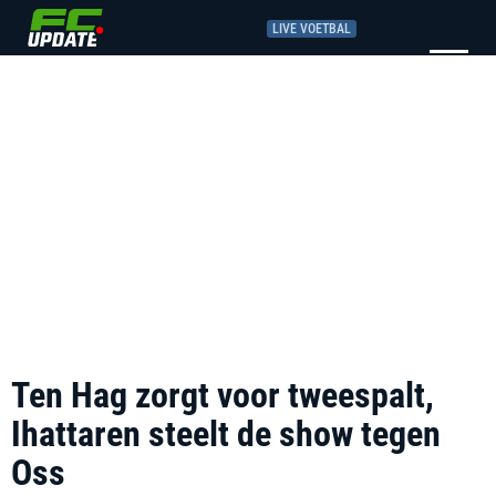
LIVE VOETBAL
Ten Hag zorgt voor tweespalt,
Ihattaren steelt de show tegen
Oss