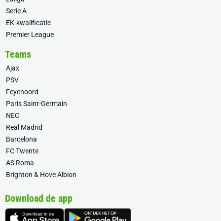
Serie A
EK-kwalificatie
Premier League
Teams
Ajax
PSV
Feyenoord
Paris Saint-Germain
NEC
Real Madrid
Barcelona
FC Twente
AS Roma
Brighton & Hove Albion
Download de app