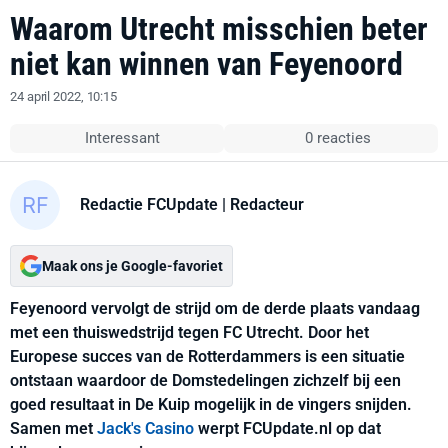
Waarom Utrecht misschien beter
niet kan winnen van Feyenoord
24 april 2022, 10:15
Interessant
0 reacties
Redactie FCUpdate
| Redacteur
Maak ons je Google-favoriet
Feyenoord vervolgt de strijd om de derde plaats vandaag
met een thuiswedstrijd tegen FC Utrecht. Door het
Europese succes van de Rotterdammers is een situatie
ontstaan waardoor de Domstedelingen zichzelf bij een
goed resultaat in De Kuip mogelijk in de vingers snijden.
Samen met
Jack's Casino
werpt FCUpdate.nl op dat