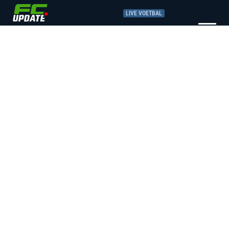
LIVE VOETBAL