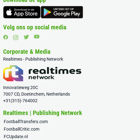
Volg ons op social media
Corporate & Media
Realtimes - Publishing Network
Innovatieweg 20C
7007 CD, Doetinchem, Netherlands
+31(315)-764002
Realtimes | Publishing Network
FootballTransfers.com
FootballCritic.com
FCUpdate.nl