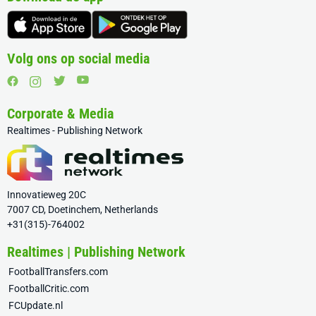
Volg ons op social media
Corporate & Media
Realtimes - Publishing Network
Innovatieweg 20C
7007 CD, Doetinchem, Netherlands
+31(315)-764002
Realtimes | Publishing Network
FootballTransfers.com
FootballCritic.com
FCUpdate.nl