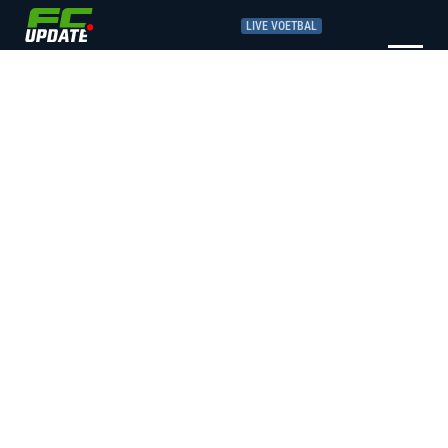
LIVE VOETBAL