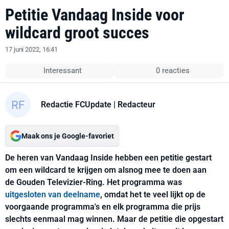
Petitie Vandaag Inside voor
wildcard groot succes
17 juni 2022, 16:41
Interessant
0 reacties
Redactie FCUpdate
| Redacteur
Maak ons je Google-favoriet
De heren van Vandaag Inside hebben een petitie gestart
om een wildcard te krijgen om alsnog mee te doen aan
de Gouden Televizier-Ring. Het programma was
uitgesloten van deelname
, omdat het te veel lijkt op de
voorgaande programma's en elk programma die prijs
slechts eenmaal mag winnen. Maar de petitie die opgestart