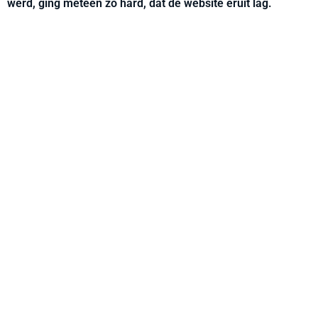
werd, ging meteen zo hard, dat de website eruit lag.