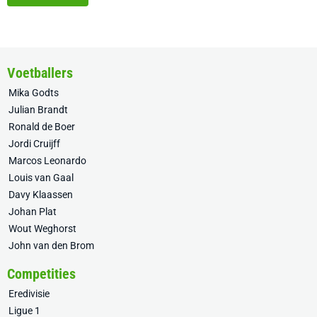
Voetballers
Mika Godts
Julian Brandt
Ronald de Boer
Jordi Cruijff
Marcos Leonardo
Louis van Gaal
Davy Klaassen
Johan Plat
Wout Weghorst
John van den Brom
Competities
Eredivisie
Ligue 1