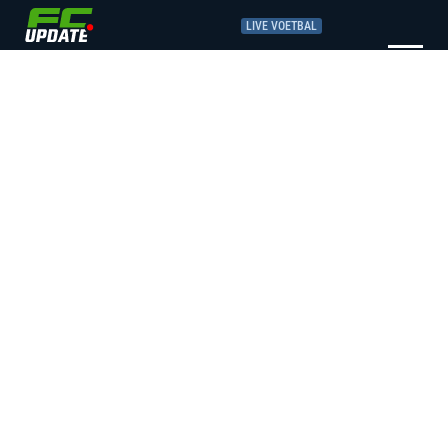
LIVE VOETBAL