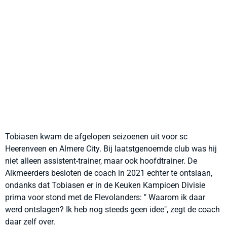
Tobiasen kwam de afgelopen seizoenen uit voor sc
Heerenveen en Almere City. Bij laatstgenoemde club was hij
niet alleen assistent-trainer, maar ook hoofdtrainer. De
Alkmeerders besloten de coach in 2021 echter te ontslaan,
ondanks dat Tobiasen er in de Keuken Kampioen Divisie
prima voor stond met de Flevolanders: " Waarom ik daar
werd ontslagen? Ik heb nog steeds geen idee", zegt de coach
daar zelf over.