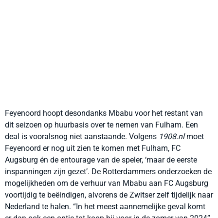
Feyenoord hoopt desondanks Mbabu voor het restant van
dit seizoen op huurbasis over te nemen van Fulham. Een
deal is vooralsnog niet aanstaande. Volgens
1908.nl
moet
Feyenoord er nog uit zien te komen met Fulham, FC
Augsburg én de entourage van de speler, ‘maar de eerste
inspanningen zijn gezet’. De Rotterdammers onderzoeken de
mogelijkheden om de verhuur van Mbabu aan FC Augsburg
voortijdig te beëindigen, alvorens de Zwitser zelf tijdelijk naar
Nederland te halen. “In het meest aannemelijke geval komt