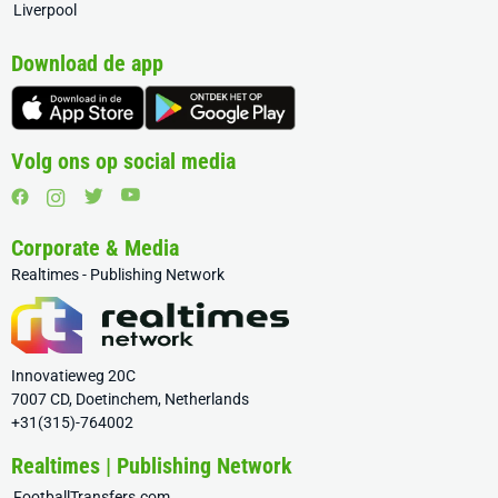
Liverpool
Download de app
Volg ons op social media
Corporate & Media
Realtimes - Publishing Network
Innovatieweg 20C
7007 CD, Doetinchem, Netherlands
+31(315)-764002
Realtimes | Publishing Network
FootballTransfers.com