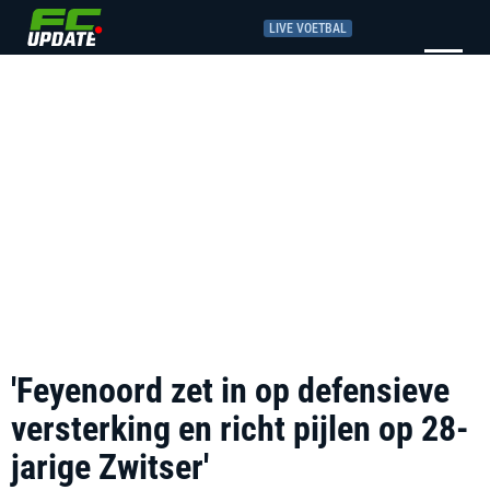
LIVE VOETBAL
'Feyenoord zet in op defensieve
versterking en richt pijlen op 28-
jarige Zwitser'