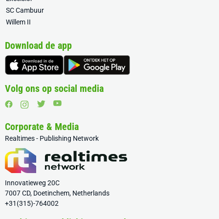
SC Cambuur
Willem II
Download de app
Volg ons op social media
Corporate & Media
Realtimes - Publishing Network
Innovatieweg 20C
7007 CD, Doetinchem, Netherlands
+31(315)-764002