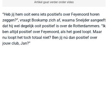
Artikel gaat verder onder video
“Heb jij hem ooit eens iets positiefs over Feyenoord horen
zeggen?”, vraagt Boskamp zich af, waarna Sneijder aangeeft
dat hij wel degelijk ooit positief is over de Rotterdammers. “Ik
ben altijd positief over Feyenoord, als het goed loopt. Maar
nu loopt het toch totaal niet? Ben jij nú dan positief over
jouw club, Jan?”