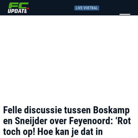
LIVE VOETBAL
Felle discussie tussen Boskamp
en Sneijder over Feyenoord: ‘Rot
toch op! Hoe kan je dat in