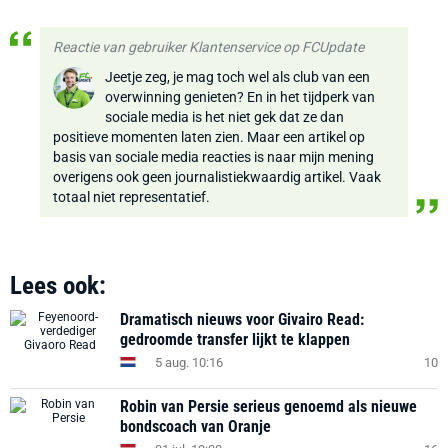
Reactie van gebruiker Klantenservice op FCUpdate
Jeetje zeg, je mag toch wel als club van een
overwinning genieten? En in het tijdperk van
sociale media is het niet gek dat ze dan
positieve momenten laten zien. Maar een artikel op
basis van sociale media reacties is naar mijn mening
overigens ook geen journalistiekwaardig artikel. Vaak
totaal niet representatief.
Lees ook:
Dramatisch nieuws voor Givairo Read:
gedroomde transfer lijkt te klappen
5 aug. 10:16
10
Robin van Persie serieus genoemd als nieuwe
bondscoach van Oranje