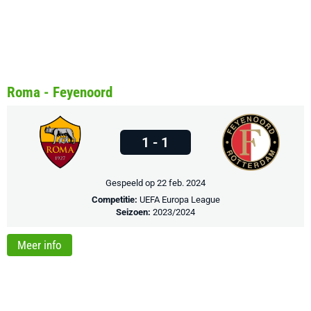
Roma - Feyenoord
1 - 1
Gespeeld op 22 feb. 2024
Competitie:
UEFA Europa League
Seizoen:
2023/2024
Meer info