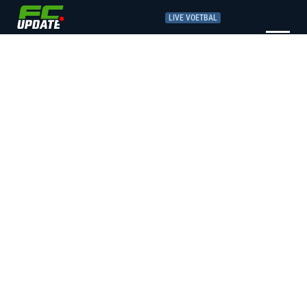
LIVE VOETBAL