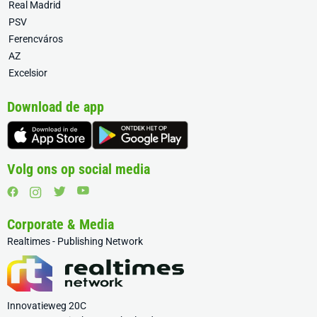
Real Madrid
PSV
Ferencváros
AZ
Excelsior
Download de app
Volg ons op social media
Corporate & Media
Realtimes - Publishing Network
Innovatieweg 20C