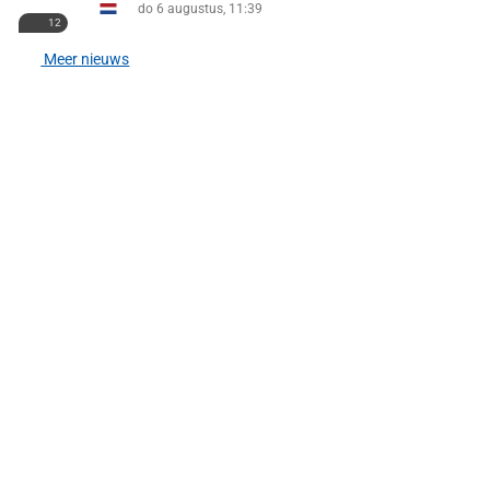
do 6 augustus, 11:39
12
Meer nieuws