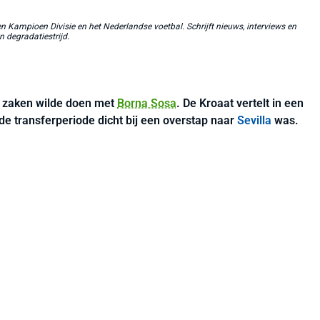
 Kampioen Divisie en het Nederlandse voetbal. Schrijft nieuws, interviews en
n degradatiestrijd.
e zaken wilde doen met
Borna Sosa
. De Kroaat vertelt in een
n de transferperiode dicht bij een overstap naar
Sevilla
was.