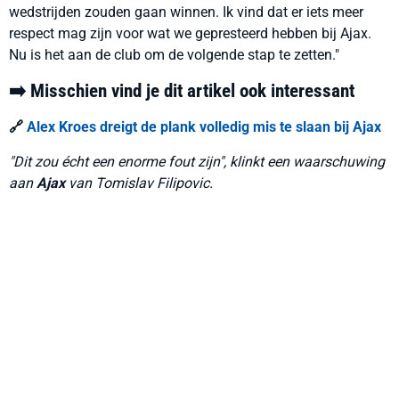
wedstrijden zouden gaan winnen. Ik vind dat er iets meer
respect mag zijn voor wat we gepresteerd hebben bij Ajax.
Nu is het aan de club om de volgende stap te zetten."
➡️ Misschien vind je dit artikel ook interessant
🔗
Alex Kroes dreigt de plank volledig mis te slaan bij Ajax
"Dit zou écht een enorme fout zijn", klinkt een waarschuwing
aan
Ajax
van Tomislav Filipovic.