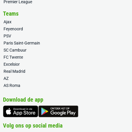
Premier League
Teams
Ajax
Feyenoord
PSV
Paris Saint-Germain
SC Cambuur
FC Twente
Excelsior
Real Madrid
AZ
AS Roma
Download de app
Volg ons op social media