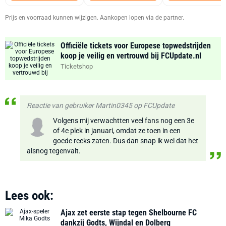
Prijs en voorraad kunnen wijzigen. Aankopen lopen via de partner.
Officiële tickets voor Europese topwedstrijden
koop je veilig en vertrouwd bij FCUpdate.nl
Ticketshop
Reactie van gebruiker Martin0345 op FCUpdate
Volgens mij verwachtten veel fans nog een 3e
of 4e plek in januari, omdat ze toen in een
goede reeks zaten. Dus dan snap ik wel dat het
alsnog tegenvalt.
Lees ook:
Ajax zet eerste stap tegen Shelbourne FC
dankzij Godts, Wijndal en Dolberg