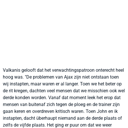
Valkanis gelooft dat het verwachtingspatroon onterecht heel
hoog was. "De problemen van Ajax zijn niet ontstaan toen
wij instapten, maar waren er al langer. Toen we het beter op
de rit kregen, dachten veel mensen dat we misschien ook wel
derde konden worden. Vanaf dat moment leek het erop dat
mensen van buitenaf zich tegen de ploeg en de trainer zijn
gaan keren en overdreven kritisch waren. Toen John en ik
instapten, dacht überhaupt niemand aan de derde plaats of
zelfs de vijfde plaats. Het ging er puur om dat we weer