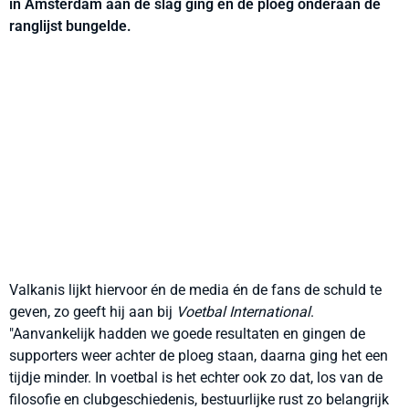
in Amsterdam aan de slag ging en de ploeg onderaan de
ranglijst bungelde.
Valkanis lijkt hiervoor én de media én de fans de schuld te
geven, zo geeft hij aan bij
Voetbal International
.
"Aanvankelijk hadden we goede resultaten en ginge
n de
supporters weer achter de ploeg staan, daarna ging het een
tijdje minder. In voetbal is het echter ook zo dat, los van de
filosofie en clubgeschiedenis, bestuurlijke rust zo belangrijk