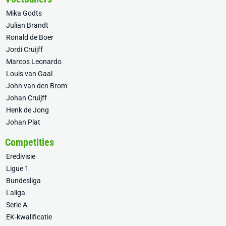
Mika Godts
Julian Brandt
Ronald de Boer
Jordi Cruijff
Marcos Leonardo
Louis van Gaal
John van den Brom
Johan Cruijff
Henk de Jong
Johan Plat
Competities
Eredivisie
Ligue 1
Bundesliga
Laliga
Serie A
EK-kwalificatie