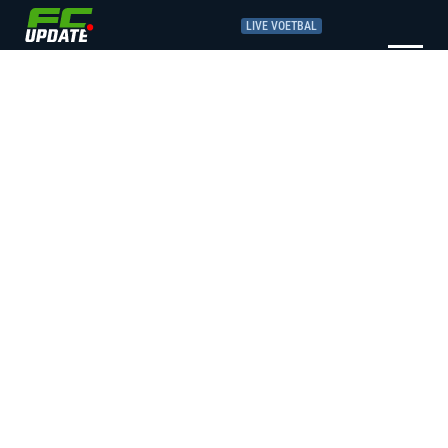
LIVE VOETBAL