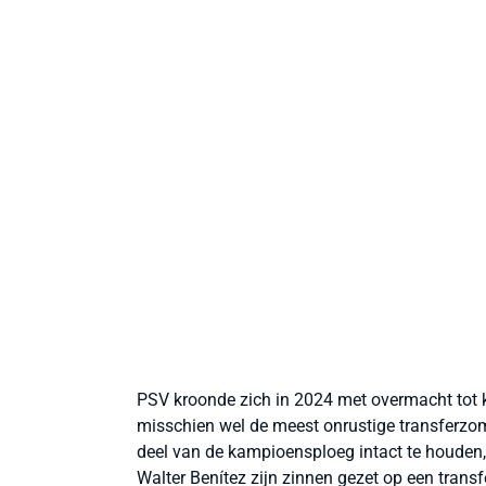
PSV kroonde zich in 2024 met overmacht tot 
misschien wel de meest onrustige transferzom
deel van de kampioensploeg intact te houden,
Walter Benítez zijn zinnen gezet op een transf