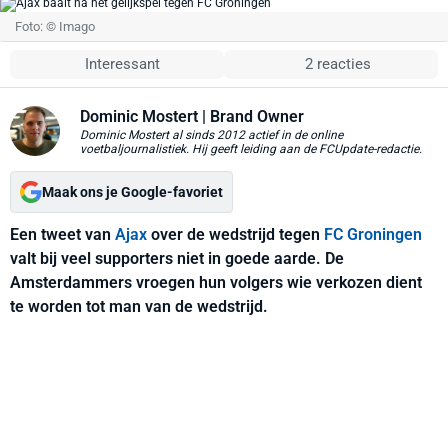
Foto: © Imago
Interessant
2 reacties
Dominic Mostert
| Brand Owner
Dominic Mostert al sinds 2012 actief in de online
voetbaljournalistiek. Hij geeft leiding aan de FCUpdate-redactie.
Maak ons je Google-favoriet
Een tweet van
Ajax
over de wedstrijd tegen
FC Groningen
valt bij veel supporters niet in goede aarde. De
Amsterdammers vroegen hun volgers wie verkozen dient
te worden tot man van de wedstrijd.