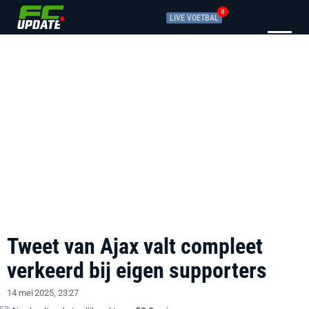
8
LIVE VOETBAL
Tweet van Ajax valt compleet
verkeerd bij eigen supporters
14 mei 2025, 23:27