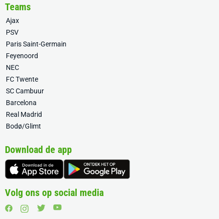
Teams
Ajax
PSV
Paris Saint-Germain
Feyenoord
NEC
FC Twente
SC Cambuur
Barcelona
Real Madrid
Bodø/Glimt
Download de app
Volg ons op social media