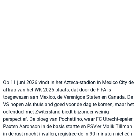
Op 11 juni 2026 vindt in het Azteca-stadion in Mexico City de
aftrap van het WK 2026 plaats, dat door de FIFA is
toegewezen aan Mexico, de Verenigde Staten en Canada. De
VS hopen als thuisland goed voor de dag te komen, maar het
oefenduel met Zwitersland biedt bijzonder weinig
perspectief. De ploeg van Pochettino, waar FC Utrecht-speler
Paxten Aaronson in de basis startte en PSV'er Malik Tillman
in de rust mocht invallen, registreerde in 90 minuten niet één