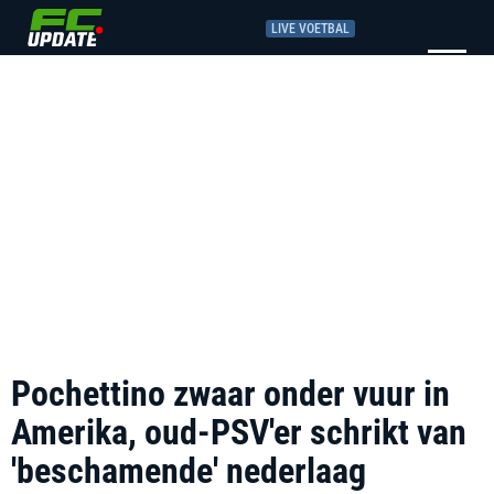
LIVE VOETBAL
Pochettino zwaar onder vuur in
Amerika, oud-PSV'er schrikt van
'beschamende' nederlaag