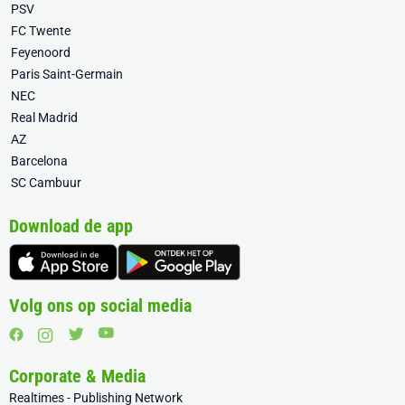
PSV
FC Twente
Feyenoord
Paris Saint-Germain
NEC
Real Madrid
AZ
Barcelona
SC Cambuur
Download de app
Volg ons op social media
Corporate & Media
Realtimes - Publishing Network