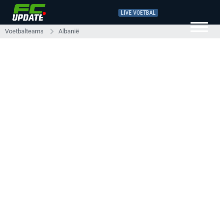
LIVE VOETBAL
Voetbalteams
Albanië