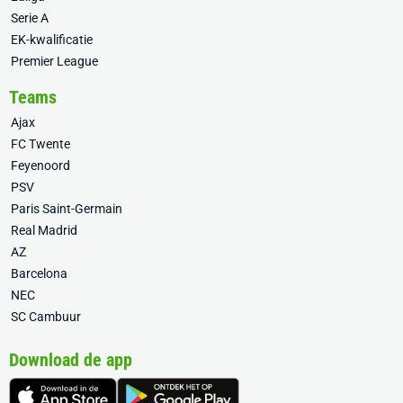
Serie A
EK-kwalificatie
Premier League
Teams
Ajax
FC Twente
Feyenoord
PSV
Paris Saint-Germain
Real Madrid
AZ
Barcelona
NEC
SC Cambuur
Download de app