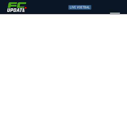
LIVE VOETBAL