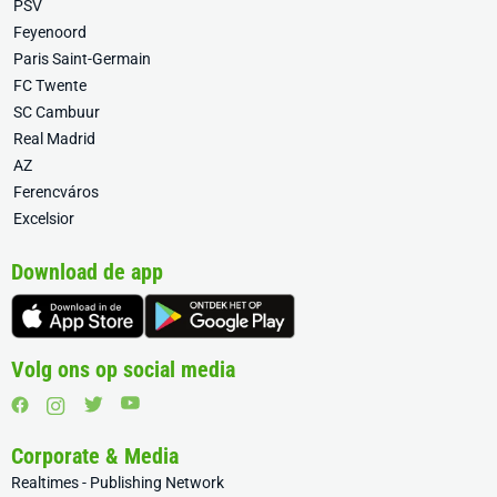
PSV
Feyenoord
Paris Saint-Germain
FC Twente
SC Cambuur
Real Madrid
AZ
Ferencváros
Excelsior
Download de app
Volg ons op social media
Corporate & Media
Realtimes - Publishing Network