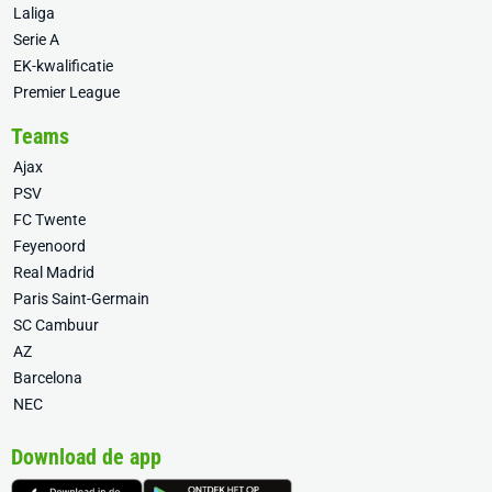
Laliga
Serie A
EK-kwalificatie
Premier League
Teams
Ajax
PSV
FC Twente
Feyenoord
Real Madrid
Paris Saint-Germain
SC Cambuur
AZ
Barcelona
NEC
Download de app