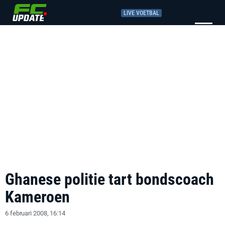
LIVE VOETBAL
Ghanese politie tart bondscoach
Kameroen
6 februari 2008, 16:14