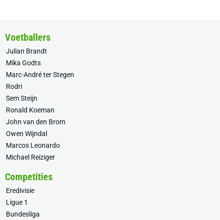
Voetballers
Julian Brandt
Mika Godts
Marc-André ter Stegen
Rodri
Sem Steijn
Ronald Koeman
John van den Brom
Owen Wijndal
Marcos Leonardo
Michael Reiziger
Competities
Eredivisie
Ligue 1
Bundesliga