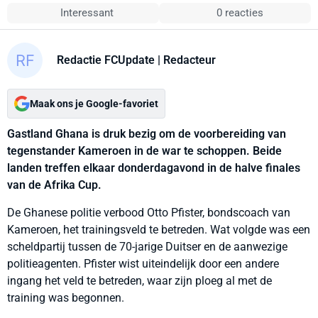
Interessant
0 reacties
Redactie FCUpdate
| Redacteur
Maak ons je Google-favoriet
Gastland Ghana is druk bezig om de voorbereiding van
tegenstander Kameroen in de war te schoppen. Beide
landen treffen elkaar donderdagavond in de halve finales
van de Afrika Cup.
De Ghanese politie verbood Otto Pfister, bondscoach van
Kameroen, het trainingsveld te betreden. Wat volgde was een
scheldpartij tussen de 70-jarige Duitser en de aanwezige
politieagenten. Pfister wist uiteindelijk door een andere
ingang het veld te betreden, waar zijn ploeg al met de
training was begonnen.