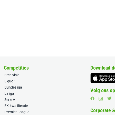
Competities
Download d
Eredivisie
Ligue 1
Bundesliga
Volg ons op
Laliga
Serie A
EK-kwalificatie
Corporate 
Premier League