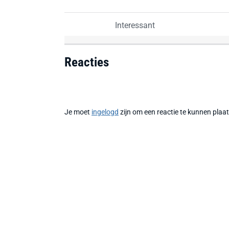
Interessant
Reacties
Je moet
ingelogd
zijn om een reactie te kunnen plaa