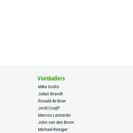
Voetballers
Mika Godts
Julian Brandt
Ronald de Boer
Jordi Cruijff
Marcos Leonardo
John van den Brom
Michael Reiziger