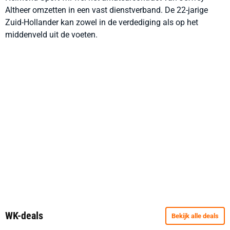
Altheer omzetten in een vast dienstverband. De 22-jarige
Zuid-Hollander kan zowel in de verdediging als op het
middenveld uit de voeten.
WK-deals
Bekijk alle deals