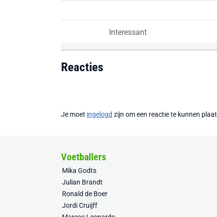
Interessant
Reacties
Je moet
ingelogd
zijn om een reactie te kunnen plaa
Voetballers
Mika Godts
Julian Brandt
Ronald de Boer
Jordi Cruijff