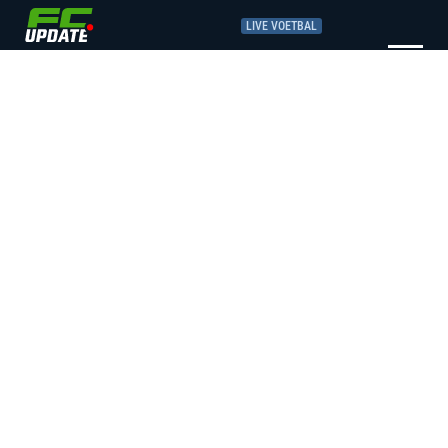
LIVE VOETBAL