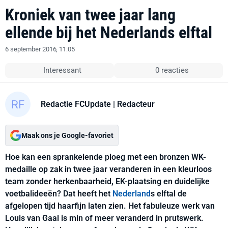
Kroniek van twee jaar lang
ellende bij het Nederlands elftal
6 september 2016, 11:05
Interessant
0 reacties
Redactie FCUpdate
| Redacteur
Maak ons je Google-favoriet
Hoe kan een sprankelende ploeg met een bronzen WK-
medaille op zak in twee jaar veranderen in een kleurloos
team zonder herkenbaarheid, EK-plaatsing en duidelijke
voetbalideeën? Dat heeft het
Nederland
s elftal de
afgelopen tijd haarfijn laten zien. Het fabuleuze werk van
Louis van Gaal is min of meer veranderd in prutswerk.