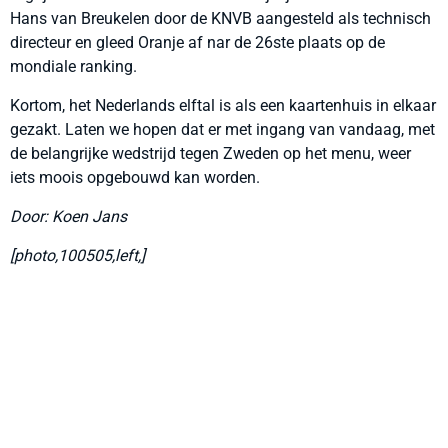
Hans van Breukelen door de KNVB aangesteld als technisch
directeur en gleed Oranje af nar de 26ste plaats op de
mondiale ranking.
Kortom, het Nederlands elftal is als een kaartenhuis in elkaar
gezakt. Laten we hopen dat er met ingang van vandaag, met
de belangrijke wedstrijd tegen Zweden op het menu, weer
iets moois opgebouwd kan worden.
Door: Koen Jans
[photo,100505,left,]