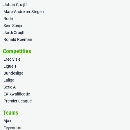
Johan Cruijff
Marc-André ter Stegen
Rodri
Sem Steijn
Jordi Cruijff
Ronald Koeman
Competities
Eredivisie
Ligue 1
Bundesliga
Laliga
Serie A
EK-kwalificatie
Premier League
Teams
Ajax
Feyenoord