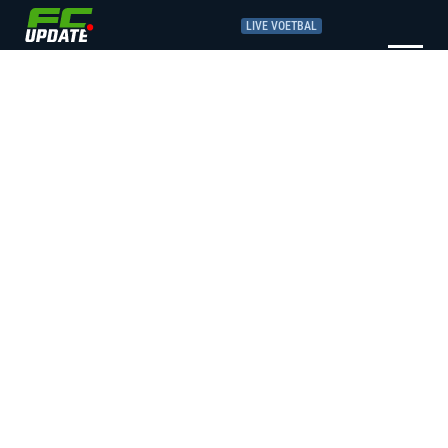
LIVE VOETBAL