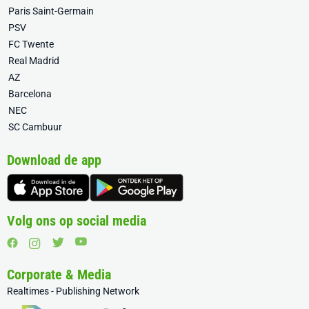
Paris Saint-Germain
PSV
FC Twente
Real Madrid
AZ
Barcelona
NEC
SC Cambuur
Download de app
Volg ons op social media
Corporate & Media
Realtimes - Publishing Network