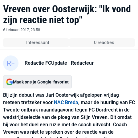
Vreven over Oosterwijk: "Ik vond
zijn reactie niet top"
6 februari 2017, 23:58
Interessant
0 reacties
Redactie FCUpdate
| Redacteur
Maak ons je Google-favoriet
Bij zijn debuut was Jari Oosterwijk afgelopen vrijdag
meteen trefzeker voor
NAC Breda
, maar de huurling van FC
Twente ontbrak maandagavond tegen FC Dordrecht in de
wedstrijdselectie van de ploeg van Stijn Vreven. Dit omdat
hij voor het duel een ruzie met de coach uitvocht. Coach
Vreven was niet te spreken over de reactie van de