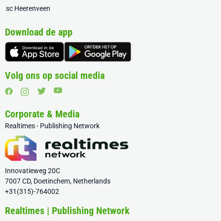
sc Heerenveen
Download de app
Volg ons op social media
Corporate & Media
Realtimes - Publishing Network
Innovatieweg 20C
7007 CD, Doetinchem, Netherlands
+31(315)-764002
Realtimes | Publishing Network