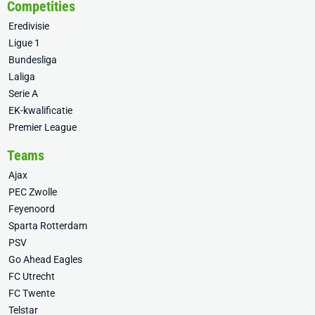
Competities
Eredivisie
Ligue 1
Bundesliga
Laliga
Serie A
EK-kwalificatie
Premier League
Teams
Ajax
PEC Zwolle
Feyenoord
Sparta Rotterdam
PSV
Go Ahead Eagles
FC Utrecht
FC Twente
Telstar