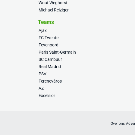
Wout Weghorst
Michael Reiziger
Teams
Ajax
FC Twente
Feyenoord
Paris Saint-Germain
SC Cambuur
Real Madrid
PSV
Ferencváros
AZ
Excelsior
Over ons
Adver