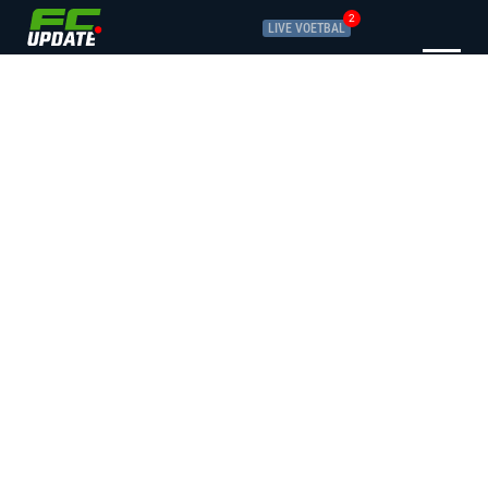
2
LIVE VOETBAL