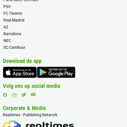
PSV
FC Twente
Real Madrid
AZ
Barcelona
NEC
SC Cambuur
Download de app
Volg ons op social media
Corporate & Media
Realtimes - Publishing Network