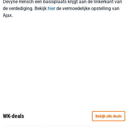
Devyne Rensch een basisplaats krijgt aan de linkerkant van
de verdediging. Bekijk
hier
de vermoedelijke opstelling van
Ajax.
WK-deals
Bekijk alle deals