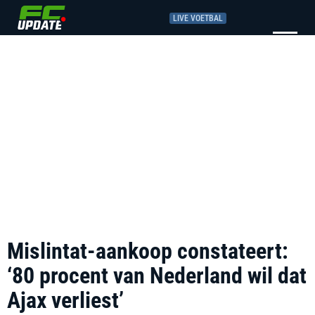
LIVE VOETBAL
Mislintat-aankoop constateert:
‘80 procent van Nederland wil dat
Ajax verliest’