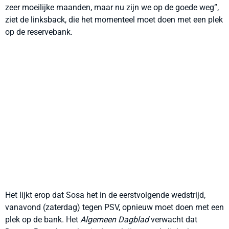
zeer moeilijke maanden, maar nu zijn we op de goede weg”,
ziet de linksback, die het momenteel moet doen met een plek
op de reservebank.
Het lijkt erop dat Sosa het in de eerstvolgende wedstrijd,
vanavond (zaterdag) tegen PSV, opnieuw moet doen met een
plek op de bank. Het
Algemeen Dagblad
verwacht dat