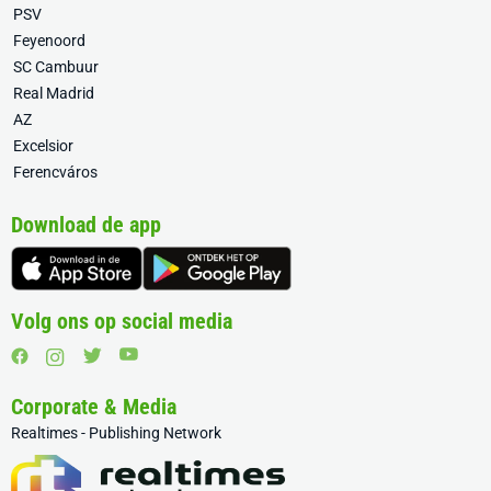
PSV
Feyenoord
SC Cambuur
Real Madrid
AZ
Excelsior
Ferencváros
Download de app
Volg ons op social media
Corporate & Media
Realtimes - Publishing Network