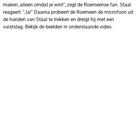
maken, alleen omdat je wint", zegt de Roemeense fan. Staal
reageert: "Ja!" Daarna probeert de Roemeen de microfoon uit
de handen van Staal te trekken en dreigt hij met een
vuistslag. Bekijk de beelden in onderstaande video.