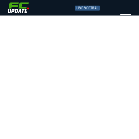
LIVE VOETBAL