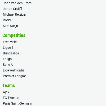
John van den Brom
Johan Cruijff
Michael Reiziger
Rodri
Sem Steijn
Competities
Eredivisie
Ligue 1
Bundesliga
Laliga
Serie A
EK-kwalificatie
Premier League
Teams
Ajax
FC Twente
Paris Saint-Germain