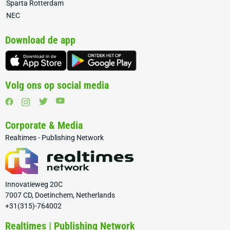
Sparta Rotterdam
NEC
Download de app
Volg ons op social media
Corporate & Media
Realtimes - Publishing Network
Innovatieweg 20C
7007 CD, Doetinchem, Netherlands
+31(315)-764002
Realtimes | Publishing Network