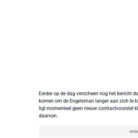
Eerder op de dag verscheen nog het bericht 
komen om de Engelsman langer aan zich te bin
ligt momenteel geen nieuw contractvoorstel kl
daarvan.
Artik