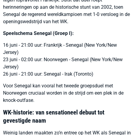
herinneringen op aan de historische stunt van 2002, toen
Senegal de regerend wereldkampioen met 1-0 versloeg in de
openingswedstrijd van het WK.
Speelschema Senegal (Groep I):
16 juni - 21:00 uur: Frankrijk - Senegal (New York/New
Jersey)
23 juni - 02:00 uur: Noorwegen - Senegal (New York/New
Jersey)
26 juni - 21:00 uur: Senegal - Irak (Toronto)
Voor Senegal kan vooral het tweede groepsduel met
Noorwegen cruciaal worden in de strijd om een plek in de
knock-outfase.
WK-historie: van sensationeel debuut tot
gevestigde naam
Weinig landen maakten zo’n entree op het WK als Senegal in