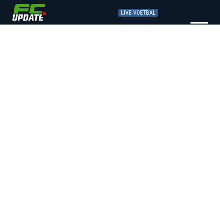
LIVE VOETBAL