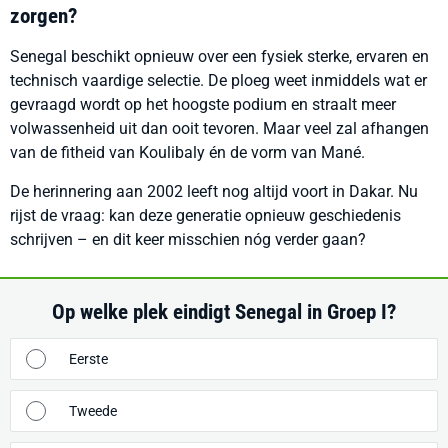
zorgen?
Senegal beschikt opnieuw over een fysiek sterke, ervaren en
technisch vaardige selectie. De ploeg weet inmiddels wat er
gevraagd wordt op het hoogste podium en straalt meer
volwassenheid uit dan ooit tevoren. Maar veel zal afhangen
van de fitheid van Koulibaly én de vorm van Mané.
De herinnering aan 2002 leeft nog altijd voort in Dakar. Nu
rijst de vraag: kan deze generatie opnieuw geschiedenis
schrijven – en dit keer misschien nóg verder gaan?
Op welke plek eindigt Senegal in Groep I?
Eerste
Tweede