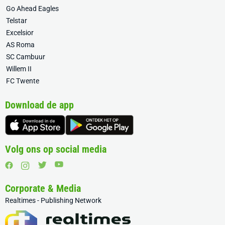
Go Ahead Eagles
Telstar
Excelsior
AS Roma
SC Cambuur
Willem II
FC Twente
Download de app
Volg ons op social media
Corporate & Media
Realtimes - Publishing Network