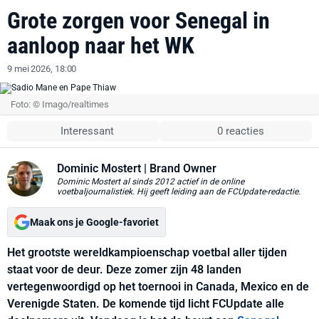
Grote zorgen voor Senegal in
aanloop naar het WK
9 mei 2026, 18:00
Foto: © Imago/realtimes
Interessant
0 reacties
Dominic Mostert
| Brand Owner
Dominic Mostert al sinds 2012 actief in de online
voetbaljournalistiek. Hij geeft leiding aan de FCUpdate-redactie.
Maak ons je Google-favoriet
Het grootste wereldkampioenschap voetbal aller tijden
staat voor de deur. Deze zomer zijn 48 landen
vertegenwoordigd op het toernooi in Canada, Mexico en de
Verenigde Staten. De komende tijd licht FCUpdate alle