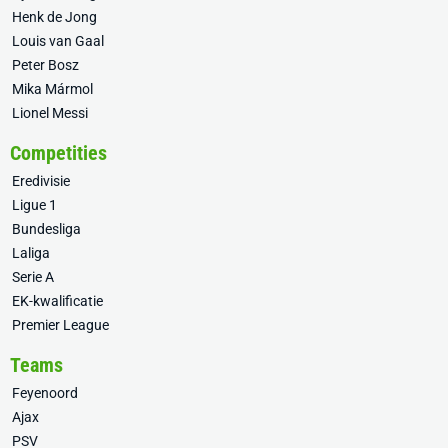
Henk de Jong
Louis van Gaal
Peter Bosz
Mika Mármol
Lionel Messi
Competities
Eredivisie
Ligue 1
Bundesliga
Laliga
Serie A
EK-kwalificatie
Premier League
Teams
Feyenoord
Ajax
PSV