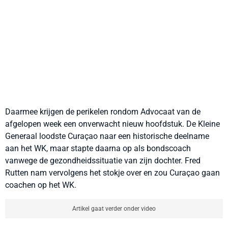
Daarmee krijgen de perikelen rondom Advocaat van de
afgelopen week een onverwacht nieuw hoofdstuk. De Kleine
Generaal loodste Curaçao naar een historische deelname
aan het WK, maar stapte daarna op als bondscoach
vanwege de gezondheidssituatie van zijn dochter. Fred
Rutten nam vervolgens het stokje over en zou Curaçao gaan
coachen op het WK.
Artikel gaat verder onder video