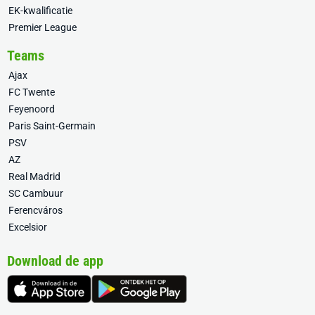
EK-kwalificatie
Premier League
Teams
Ajax
FC Twente
Feyenoord
Paris Saint-Germain
PSV
AZ
Real Madrid
SC Cambuur
Ferencváros
Excelsior
Download de app