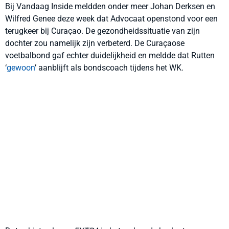
Bij Vandaag Inside meldden onder meer Johan Derksen en
Wilfred Genee deze week dat Advocaat openstond voor een
terugkeer bij Curaçao. De gezondheidssituatie van zijn
dochter zou namelijk zijn verbeterd. De Curaçaose
voetbalbond gaf echter duidelijkheid en meldde dat Rutten
‘
gewoon
’ aanblijft als bondscoach tijdens het WK.