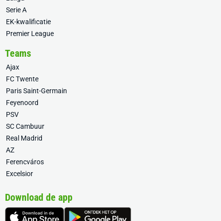
Serie A
EK-kwalificatie
Premier League
Teams
Ajax
FC Twente
Paris Saint-Germain
Feyenoord
PSV
SC Cambuur
Real Madrid
AZ
Ferencváros
Excelsior
Download de app