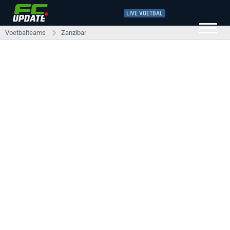
LIVE VOETBAL
Voetbalteams
Zanzibar