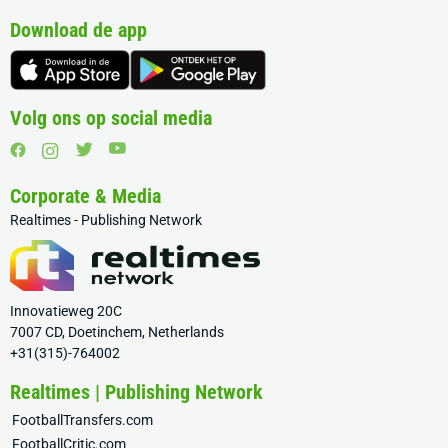
Download de app
Volg ons op social media
Corporate & Media
Realtimes - Publishing Network
Innovatieweg 20C
7007 CD, Doetinchem, Netherlands
+31(315)-764002
Realtimes | Publishing Network
FootballTransfers.com
FootballCritic.com