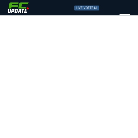
LIVE VOETBAL