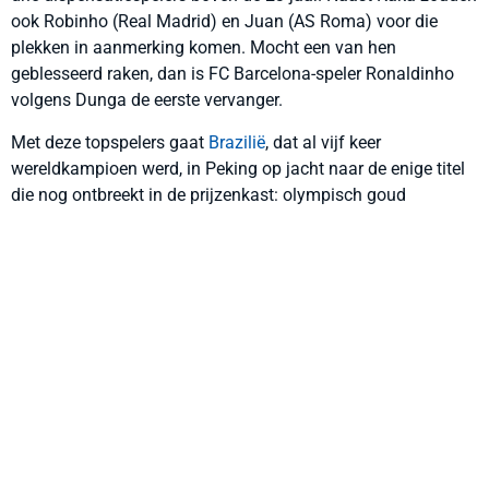
ook Robinho (Real Madrid) en Juan (AS Roma) voor die
plekken in aanmerking komen. Mocht een van hen
geblesseerd raken, dan is FC Barcelona-speler Ronaldinho
volgens Dunga de eerste vervanger.
Met deze topspelers gaat
Brazilië
, dat al vijf keer
wereldkampioen werd, in Peking op jacht naar de enige titel
die nog ontbreekt in de prijzenkast: olympisch goud