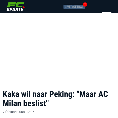
2
LIVE VOETBAL
Kaka wil naar Peking: "Maar AC
Milan beslist"
7 februari 2008, 17:06