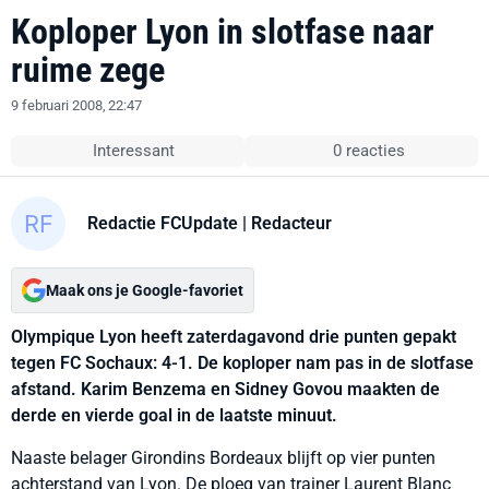
Koploper Lyon in slotfase naar
ruime zege
9 februari 2008, 22:47
Interessant
0 reacties
Redactie FCUpdate
| Redacteur
Maak ons je Google-favoriet
Olympique Lyon heeft zaterdagavond drie punten gepakt
tegen FC Sochaux: 4-1. De koploper nam pas in de slotfase
afstand. Karim Benzema en Sidney Govou maakten de
derde en vierde goal in de laatste minuut.
Naaste belager Girondins Bordeaux blijft op vier punten
achterstand van Lyon. De ploeg van trainer Laurent Blanc