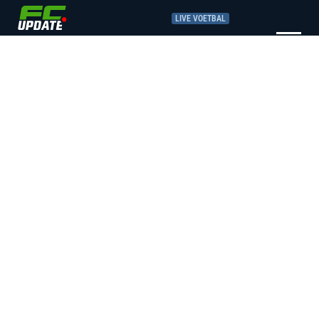
LIVE VOETBAL