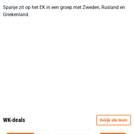
Spanje zit op het EK in een groep met Zweden, Rusland en
Griekenland.
WK-deals
Bekijk alle deals