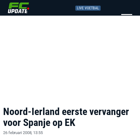
LIVE VOETBAL
Noord-Ierland eerste vervanger
voor Spanje op EK
26 februari 2008, 13:55