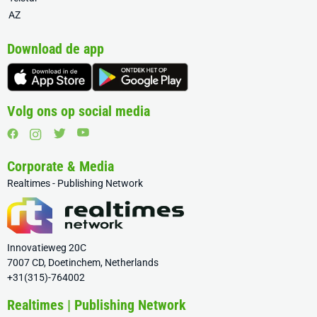
AZ
Download de app
Volg ons op social media
Corporate & Media
Realtimes - Publishing Network
Innovatieweg 20C
7007 CD, Doetinchem, Netherlands
+31(315)-764002
Realtimes | Publishing Network