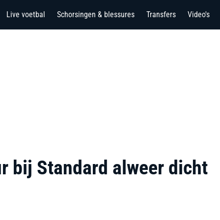
Live voetbal
Schorsingen & blessures
Transfers
Video's
r bij Standard alweer dicht