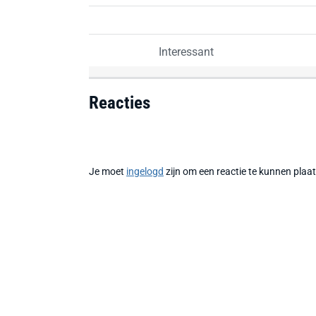
Interessant
Reacties
Je moet
ingelogd
zijn om een reactie te kunnen plaa