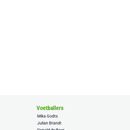
Voetballers
Mika Godts
Julian Brandt