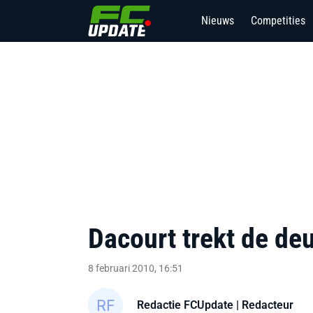
Nieuws
Competities
Dacourt trekt de deu
8 februari 2010, 16:51
Redactie FCUpdate
| Redacteur