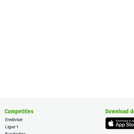
Competities
Download d
Eredivisie
Ligue 1