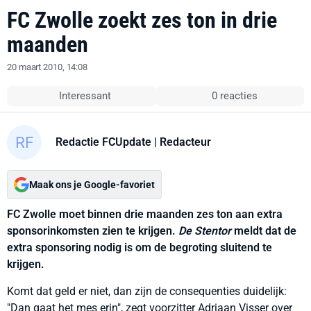
FC Zwolle zoekt zes ton in drie
maanden
20 maart 2010, 14:08
Interessant
0 reacties
Redactie FCUpdate
| Redacteur
Maak ons je Google-favoriet
FC Zwolle moet binnen drie maanden zes ton aan extra
sponsorinkomsten zien te krijgen.
De Stentor
meldt dat de
extra sponsoring nodig is om de begroting sluitend te
krijgen.
Komt dat geld er niet, dan zijn de consequenties duidelijk:
"Dan gaat het mes erin", zegt voorzitter Adriaan Visser over