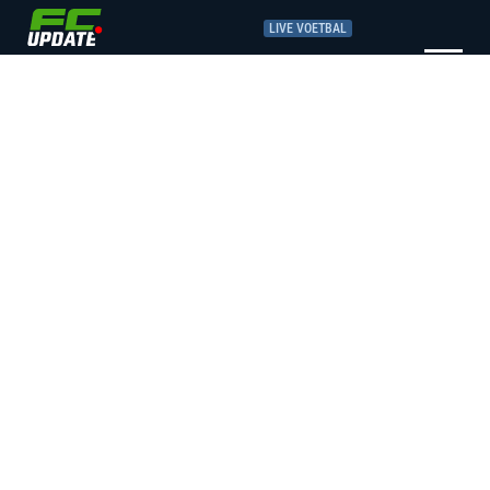
LIVE VOETBAL