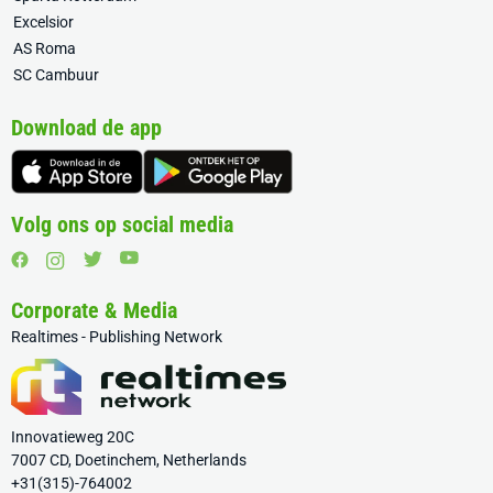
Excelsior
AS Roma
SC Cambuur
Download de app
Volg ons op social media
Corporate & Media
Realtimes - Publishing Network
Innovatieweg 20C
7007 CD, Doetinchem, Netherlands
+31(315)-764002