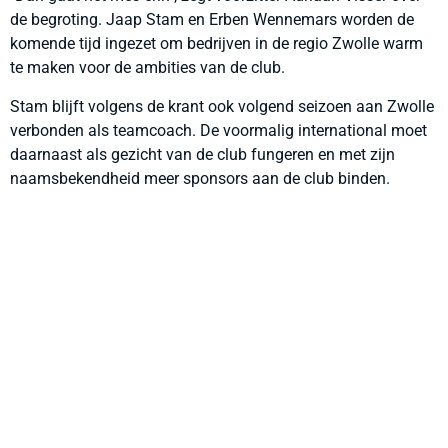
de begroting. Jaap Stam en Erben Wennemars worden de
komende tijd ingezet om bedrijven in de regio Zwolle warm
te maken voor de ambities van de club.
Stam blijft volgens de krant ook volgend seizoen aan Zwolle
verbonden als teamcoach. De voormalig international moet
daarnaast als gezicht van de club fungeren en met zijn
naamsbekendheid meer sponsors aan de club binden.