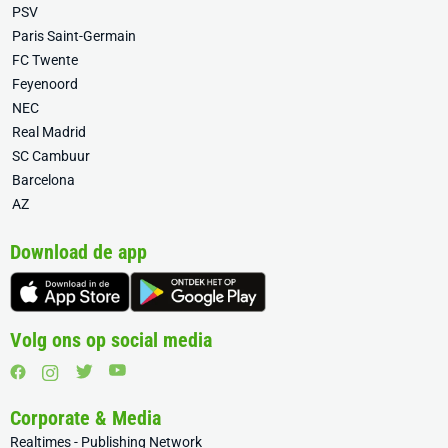
PSV
Paris Saint-Germain
FC Twente
Feyenoord
NEC
Real Madrid
SC Cambuur
Barcelona
AZ
Download de app
Volg ons op social media
Corporate & Media
Realtimes - Publishing Network