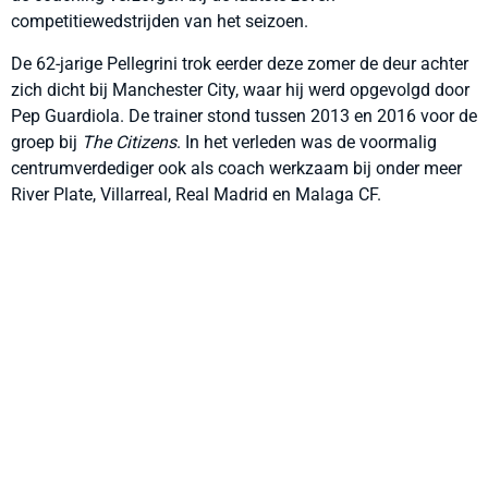
competitiewedstrijden van het seizoen.
De 62-jarige Pellegrini trok eerder deze zomer de deur achter
zich dicht bij Manchester City, waar hij werd opgevolgd door
Pep Guardiola. De trainer stond tussen 2013 en 2016 voor de
groep bij
The Citizens
. In het verleden was de voormalig
centrumverdediger ook als coach werkzaam bij onder meer
River Plate, Villarreal, Real Madrid en Malaga CF.