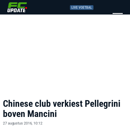
LIVE VOETBAL
Chinese club verkiest Pellegrini
boven Mancini
27 augustus 2016, 10:12