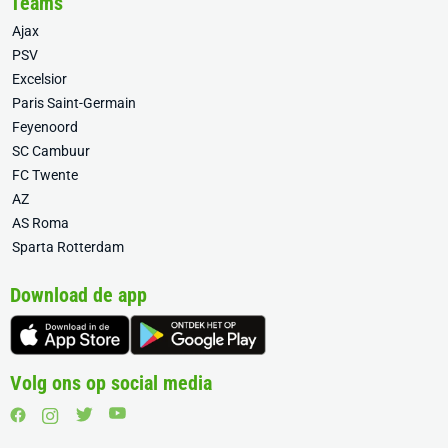
Teams
Ajax
PSV
Excelsior
Paris Saint-Germain
Feyenoord
SC Cambuur
FC Twente
AZ
AS Roma
Sparta Rotterdam
Download de app
Volg ons op social media