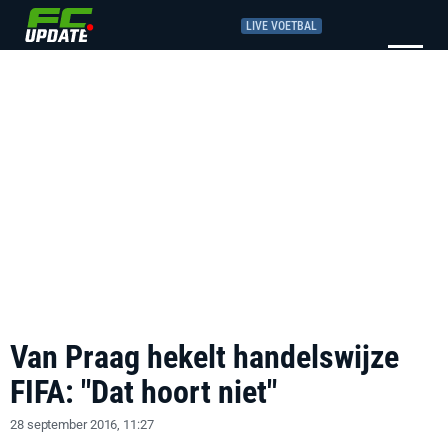
LIVE VOETBAL
Van Praag hekelt handelswijze
FIFA: "Dat hoort niet"
28 september 2016, 11:27