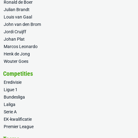
Ronald de Boer
Julian Brandt
Louis van Gaal
John van den Brom
Jordi Cruijff
Johan Plat
Marcos Leonardo
Henk de Jong
Wouter Goes
Competities
Eredivisie
Ligue 1
Bundesliga
Laliga
Serie A
EK-kwalificatie
Premier League