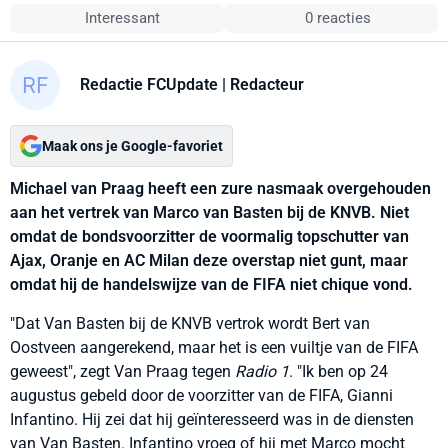
Interessant
0 reacties
Redactie FCUpdate
| Redacteur
Maak ons je Google-favoriet
Michael van Praag heeft een zure nasmaak overgehouden
aan het vertrek van Marco van Basten bij de KNVB. Niet
omdat de bondsvoorzitter de voormalig topschutter van
Ajax, Oranje en AC Milan deze overstap niet gunt, maar
omdat hij de handelswijze van de FIFA niet chique vond.
"Dat Van Basten bij de KNVB vertrok wordt Bert van
Oostveen aangerekend, maar het is een vuiltje van de FIFA
geweest", zegt Van Praag tegen
Radio 1
. "Ik ben op 24
augustus gebeld door de voorzitter van de FIFA, Gianni
Infantino. Hij zei dat hij geïnteresseerd was in de diensten
van Van Basten. Infantino vroeg of hij met Marco mocht